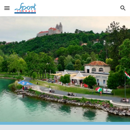
Skip to main content
Skip to navigation