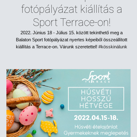
fotópályázat kiállítás a
Sport Terrace-on!
2022. Június 18 - Július 15. között tekinthető meg a
Balaton Sport fotópályázat nyertes képeiből összeállított
kiállítás a Terrace-on. Várunk szeretettel!
#kösskinálunk